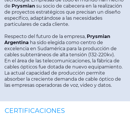
de
Prysmian
su socio de cabecera en la realización
de proyectos estratégicos que precisan un diseño
específico, adaptándose a las necesidades
particulares de cada cliente.
Respecto del futuro de la empresa,
Prysmian
Argentina
ha sido elegida como centro de
excelencia en Sudamérica para la producción de
cables subterráneos de alta tensión (132-220kv).
En el área de las telecomunicaciones, la fábrica de
cables ópticos fue dotada de nuevo equipamiento.
La actual capacidad de producción permite
absorber la creciente demanda de cable óptico de
las empresas operadoras de voz, video y datos.
CERTIFICACIONES