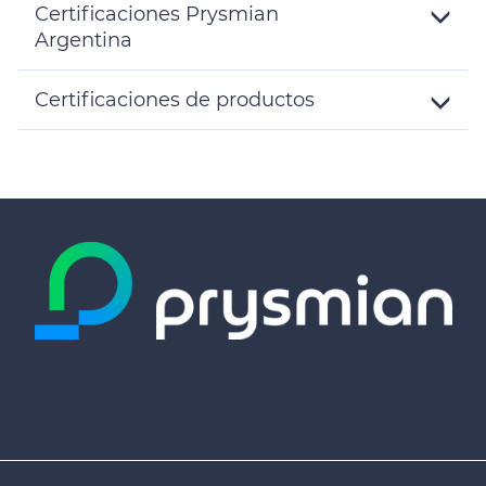
Certificaciones Prysmian
Argentina
Toggle
Details
Certificaciones de productos
Toggle
Details