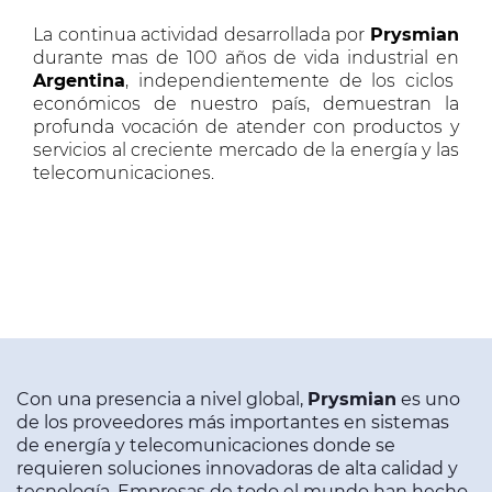
La continua actividad desarrollada por
Prysmian
durante mas de 100 años de vida industrial en
Argentina
, independientemente de los ciclos
económicos de nuestro país, demuestran la
profunda vocación de atender con productos y
servicios al creciente mercado de la energía y las
telecomunicaciones.
Con una presencia a nivel global,
Prysmian
es uno
de los proveedores más importantes en sistemas
de energía y telecomunicaciones donde se
requieren soluciones innovadoras de alta calidad y
tecnología. Empresas de todo el mundo han hecho